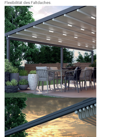
Flexibilität des Faltdaches.