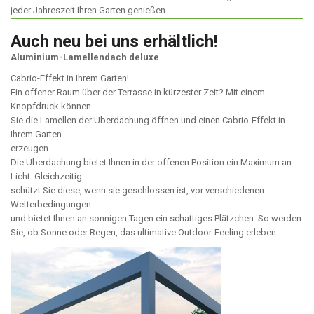
jeder Jahreszeit Ihren Garten genießen.
Auch neu bei uns erhältlich!
Aluminium-Lamellendach deluxe
Cabrio-Effekt in Ihrem Garten!
Ein offener Raum über der Terrasse in kürzester Zeit? Mit einem
Knopfdruck können
Sie die Lamellen der Überdachung öffnen und einen Cabrio-Effekt in
Ihrem Garten
erzeugen.
Die Überdachung bietet Ihnen in der offenen Position ein Maximum an
Licht. Gleichzeitig
schützt Sie diese, wenn sie geschlossen ist, vor verschiedenen
Wetterbedingungen
und bietet Ihnen an sonnigen Tagen ein schattiges Plätzchen. So werden
Sie, ob Sonne oder Regen, das ultimative Outdoor-Feeling erleben.