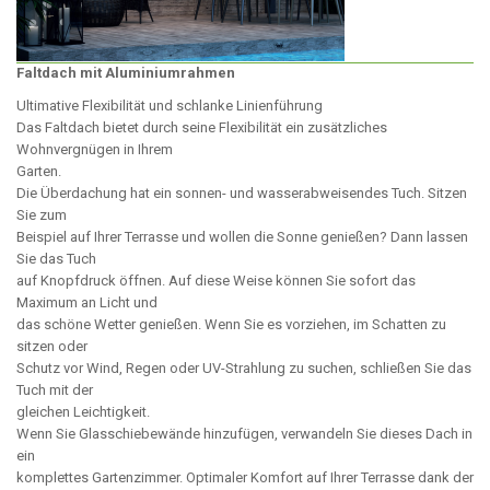
Faltdach mit Aluminiumrahmen
Ultimative Flexibilität und schlanke Linienführung
Das Faltdach bietet durch seine Flexibilität ein zusätzliches
Wohnvergnügen in Ihrem
Garten.
Die Überdachung hat ein sonnen- und wasserabweisendes Tuch. Sitzen
Sie zum
Beispiel auf Ihrer Terrasse und wollen die Sonne genießen? Dann lassen
Sie das Tuch
auf Knopfdruck öffnen. Auf diese Weise können Sie sofort das
Maximum an Licht und
das schöne Wetter genießen. Wenn Sie es vorziehen, im Schatten zu
sitzen oder
Schutz vor Wind, Regen oder UV-Strahlung zu suchen, schließen Sie das
Tuch mit der
gleichen Leichtigkeit.
Wenn Sie Glasschiebewände hinzufügen, verwandeln Sie dieses Dach in
ein
komplettes Gartenzimmer. Optimaler Komfort auf Ihrer Terrasse dank der